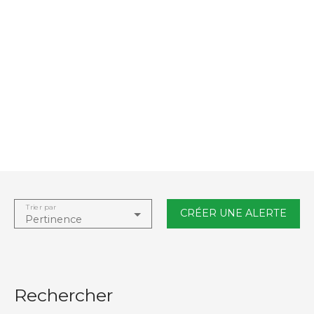
Trier par
CRÉER UNE ALERTE
Pertinence
Rechercher