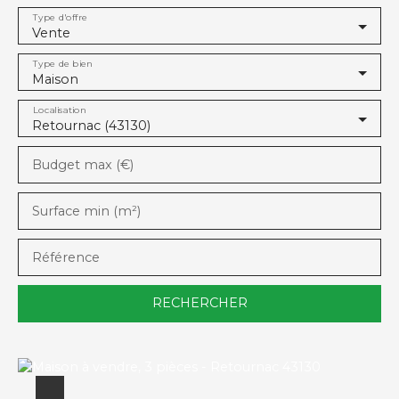
Type d'offre
Vente
Type de bien
Maison
Localisation
Retournac (43130)
Budget max (€)
Surface min (m²)
Référence
RECHERCHER