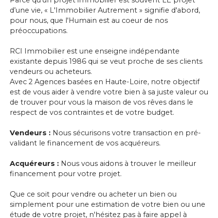
d’une vie, « L'Immobilier Autrement » signifie d'abord,
pour nous, que l'Humain est au coeur de nos
préoccupations.
RCI Immobilier est une enseigne indépendante
existante depuis 1986 qui se veut proche de ses clients
vendeurs ou acheteurs.
Avec 2 Agences basées en Haute-Loire, notre objectif
est de vous aider à vendre votre bien à sa juste valeur ou
de trouver pour vous la maison de vos rêves dans le
respect de vos contraintes et de votre budget.
Vendeurs :
Nous sécurisons votre transaction en pré-
validant le financement de vos acquéreurs.
Acquéreurs :
Nous vous aidons à trouver le meilleur
financement pour votre projet.
Que ce soit pour vendre ou acheter un bien ou
simplement pour une estimation de votre bien ou une
étude de votre projet, n'hésitez pas à faire appel à