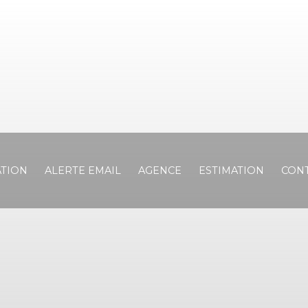
TION
ALERTE EMAIL
AGENCE
ESTIMATION
CON