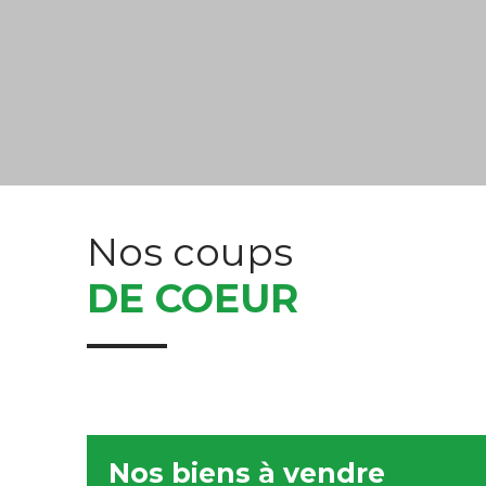
Nos coups
DE COEUR
Nos biens à vendre