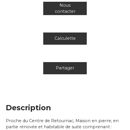
Nous
contacter
Calculette
Partager
Description
Proche du Centre de Retournac, Maison en pierre, en
partie rénovée et habitable de suite comprenant :