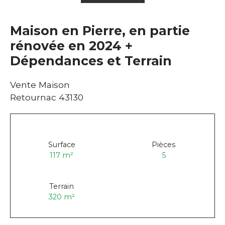
Maison en Pierre, en partie
rénovée en 2024 +
Dépendances et Terrain
Vente Maison
Retournac 43130
Surface
Pièces
117
m²
5
Terrain
320
m²